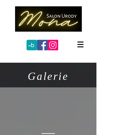
Galerie