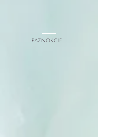
PAZNOKCIE