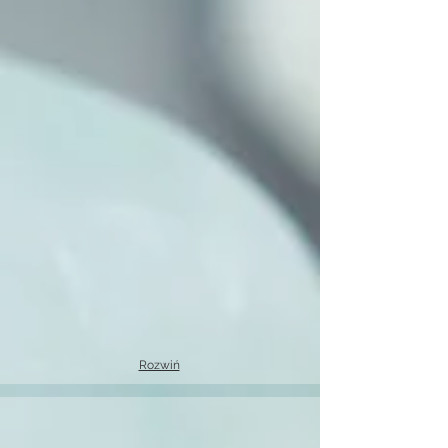
Rozwiń